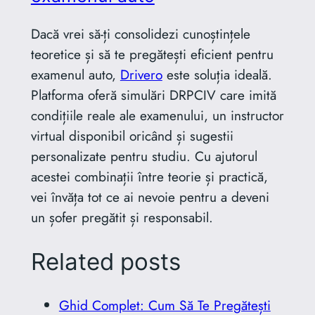
Dacă vrei să-ți consolidezi cunoștințele
teoretice și să te pregătești eficient pentru
examenul auto,
Drivero
este soluția ideală.
Platforma oferă simulări DRPCIV care imită
condițiile reale ale examenului, un instructor
virtual disponibil oricând și sugestii
personalizate pentru studiu. Cu ajutorul
acestei combinații între teorie și practică,
vei învăța tot ce ai nevoie pentru a deveni
un șofer pregătit și responsabil.
Related posts
Ghid Complet: Cum Să Te Pregătești