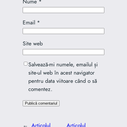
Nume
*
Email
*
Site web
Salvează-mi numele, emailul și
site-ul web în acest navigator
pentru data viitoare când o să
comentez.
←
Articolul
Articolul