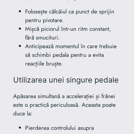
Folosește călcâiul ca punct de sprijin
pentru pivotare.
Mișcă piciorul într-un ritm constant,
fără smucituri.
Anticipează momentul în care trebuie
să schimbi pedala pentru a evita
reacțiile bruște.
Utilizarea unei singure pedale
Apăsarea simultană a accelerației și frânei
este o practică periculoasă. Aceasta poate
duce la:
Pierderea controlului asupra