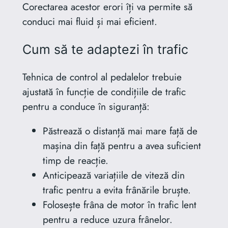
Corectarea acestor erori îți va permite să
conduci mai fluid și mai eficient.
Cum să te adaptezi în trafic
Tehnica de control al pedalelor trebuie
ajustată în funcție de condițiile de trafic
pentru a conduce în siguranță:
Păstrează o distanță mai mare față de
mașina din față pentru a avea suficient
timp de reacție.
Anticipează variațiile de viteză din
trafic pentru a evita frânările bruște.
Folosește frâna de motor în trafic lent
pentru a reduce uzura frânelor.