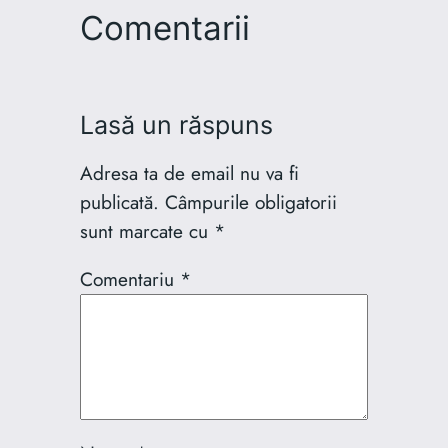
Comentarii
Lasă un răspuns
Adresa ta de email nu va fi
publicată.
Câmpurile obligatorii
sunt marcate cu
*
Comentariu
*