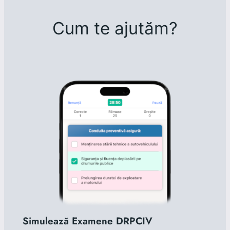
Cum te ajutăm?
Simulează Examene DRPCIV