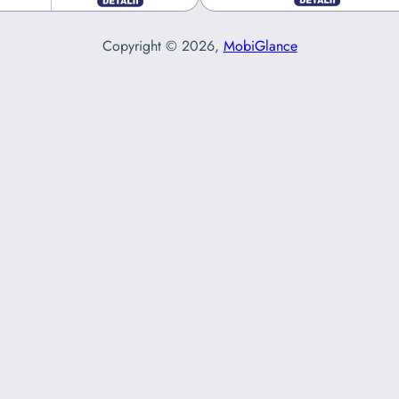
Copyright © 2026,
MobiGlance