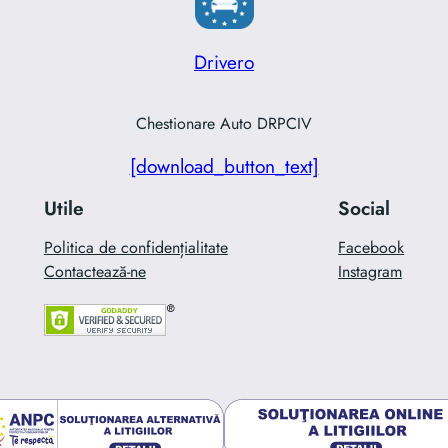
Drivero
Chestionare Auto DRPCIV
[download_button_text]
Utile
Social
Politica de confidențialitate
Facebook
Contactează-ne
Instagram