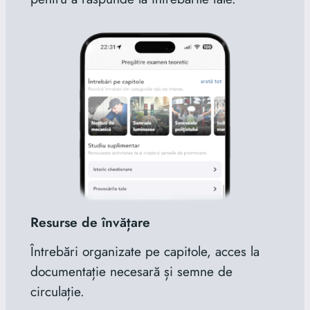
Resurse de învățare
Întrebări organizate pe capitole, acces la
documentație necesară și semne de
circulație.