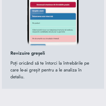
Revizuire greșeli
Poți oricând să te întorci la întrebările pe
care le-ai greșit pentru a le analiza în
detaliu.