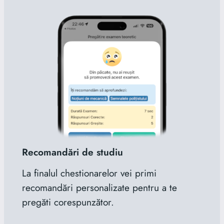
Recomandări de studiu
La finalul chestionarelor vei primi
recomandări personalizate pentru a te
pregăti corespunzător.