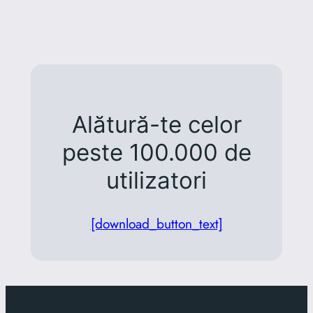
Alătură-te celor
peste 100.000 de
utilizatori
[download_button_text]