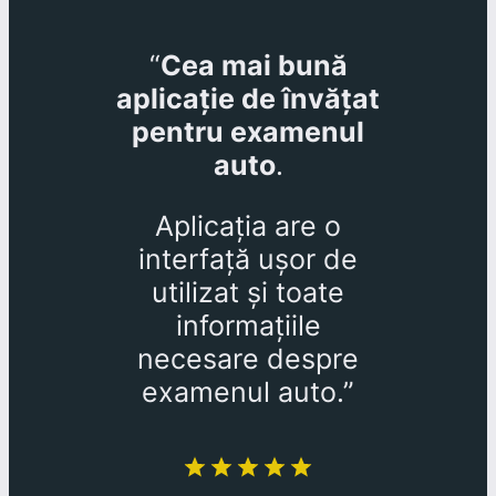
“
Cea mai bună
aplicație de învățat
pentru examenul
auto
.
Aplicația are o
interfață ușor de
utilizat și toate
informațiile
necesare despre
examenul auto.”