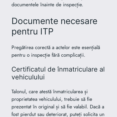
documentele înainte de inspecție.
Documente necesare
pentru ITP
Pregătirea corectă a actelor este esențială
pentru o inspecție fără complicații.
Certificatul de înmatriculare al
vehiculului
Talonul, care atestă înmatricularea și
proprietatea vehiculului, trebuie să fie
prezentat în original și să fie valabil. Dacă a
fost pierdut sau deteriorat, puteți solicita un