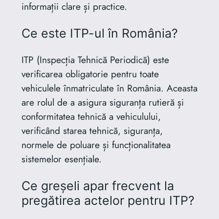
informații clare și practice.
Ce este ITP-ul în România?
ITP (Inspecția Tehnică Periodică) este
verificarea obligatorie pentru toate
vehiculele înmatriculate în România. Aceasta
are rolul de a asigura siguranța rutieră și
conformitatea tehnică a vehiculului,
verificând starea tehnică, siguranța,
normele de poluare și funcționalitatea
sistemelor esențiale.
Ce greșeli apar frecvent la
pregătirea actelor pentru ITP?