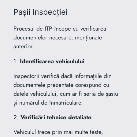
Pașii Inspecției
Procesul de ITP începe cu verificarea
documentelor necesare, menționate
anterior.
1.
Identificarea vehiculului
Inspectorii verifică dacă informațiile din
documentele prezentate corespund cu
datele vehiculului, cum ar fi seria de șasiu
și numărul de înmatriculare.
2.
Verificări tehnice detaliate
Vehiculul trece prin mai multe teste,