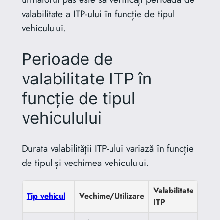
valabilitate a ITP-ului în funcție de tipul
vehiculului.
Perioade de
valabilitate ITP în
funcție de tipul
vehiculului
Durata valabilității ITP-ului variază în funcție
de tipul și vechimea vehiculului.
Valabilitate
Tip vehicul
Vechime/Utilizare
ITP