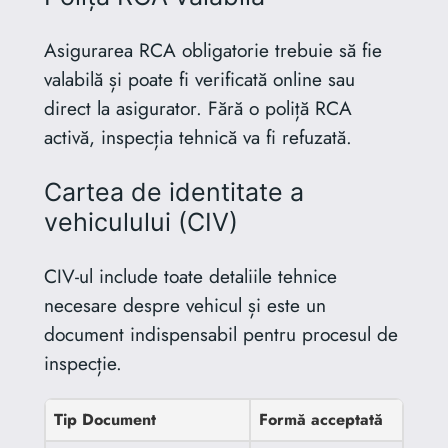
Asigurarea RCA obligatorie trebuie să fie
valabilă și poate fi verificată online sau
direct la asigurator. Fără o poliță RCA
activă, inspecția tehnică va fi refuzată.
Cartea de identitate a
vehiculului (CIV)
CIV-ul include toate detaliile tehnice
necesare despre vehicul și este un
document indispensabil pentru procesul de
inspecție.
Tip Document
Formă acceptată