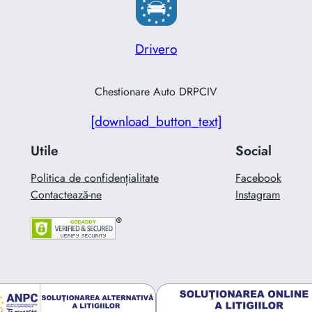
Drivero
Chestionare Auto DRPCIV
[download_button_text]
Utile
Social
Politica de confidențialitate
Facebook
Contactează-ne
Instagram