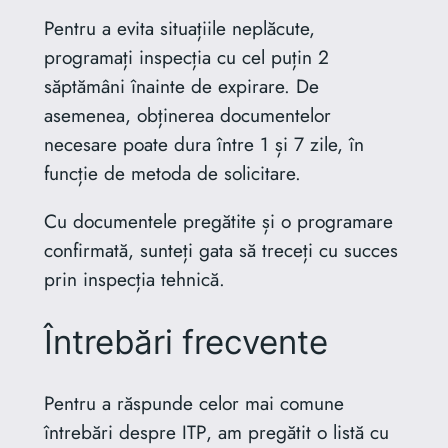
Pentru a evita situațiile neplăcute,
programați inspecția cu cel puțin 2
săptămâni înainte de expirare. De
asemenea, obținerea documentelor
necesare poate dura între 1 și 7 zile, în
funcție de metoda de solicitare.
Cu documentele pregătite și o programare
confirmată, sunteți gata să treceți cu succes
prin inspecția tehnică.
Întrebări frecvente
Pentru a răspunde celor mai comune
întrebări despre ITP, am pregătit o listă cu