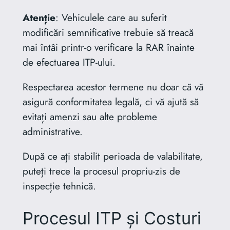
Atenție
: Vehiculele care au suferit
modificări semnificative trebuie să treacă
mai întâi printr-o verificare la RAR înainte
de efectuarea ITP-ului.
Respectarea acestor termene nu doar că vă
asigură conformitatea legală, ci vă ajută să
evitați amenzi sau alte probleme
administrative.
După ce ați stabilit perioada de valabilitate,
puteți trece la procesul propriu-zis de
inspecție tehnică.
Procesul ITP și Costuri