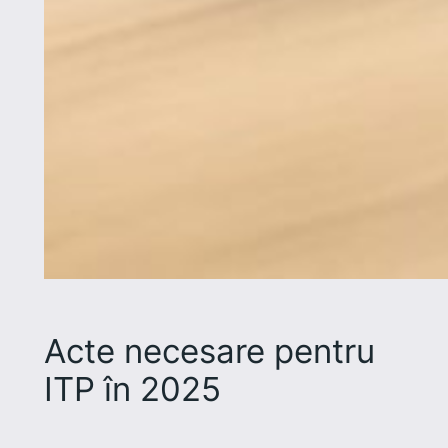
Acte necesare pentru
ITP în 2025