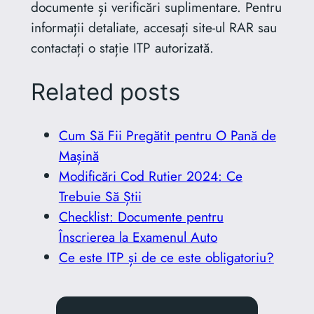
documente și verificări suplimentare. Pentru
informații detaliate, accesați site-ul RAR sau
contactați o stație ITP autorizată.
Related posts
Cum Să Fii Pregătit pentru O Pană de
Mașină
Modificări Cod Rutier 2024: Ce
Trebuie Să Știi
Checklist: Documente pentru
Înscrierea la Examenul Auto
Ce este ITP și de ce este obligatoriu?