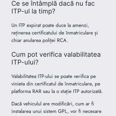
Ce se întâmplă dacă nu fac
ITP-ul la timp?
Un ITP expirat poate duce la amenzi,
reținerea certificatului de înmatriculare și
chiar anularea poliței RCA.
Cum pot verifica valabilitatea
ITP-ului?
Valabilitatea ITP-ului se poate verifica pe
vinieta din certificatul de înmatriculare, pe
platforma RAR sau la o stație ITP autorizată.
Dacă vehiculul are modificări, cum ar fi
instalarea unui sistem GPL, vor fi necesare