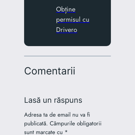
Obține
permisul cu
Drivero
Comentarii
Lasă un răspuns
Adresa ta de email nu va fi
publicată.
Câmpurile obligatorii
sunt marcate cu
*