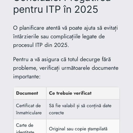
pentru ITP în 2025
O planificare atentă vă poate ajuta să evitați
întârzierile sau complicațiile legate de
procesul ITP din 2025.
Pentru a vă asigura că totul decurge fără
probleme, verificați următoarele documente
importante:
Document
Ce trebuie verificat
Certificat de
Să fie valabil și să conțină date
înmatriculare
corecte
Carte de
Original sau copie ștampilată
identitate