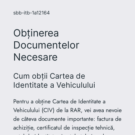
sbb-itb-1a12164
Obținerea
Documentelor
Necesare
Cum obții Cartea de
Identitate a Vehiculului
Pentru a obține Cartea de Identitate a
Vehiculului (CIV) de la RAR, vei avea nevoie
de câteva documente importante: factura de
achiziție, certificatul de inspecție tehnică,