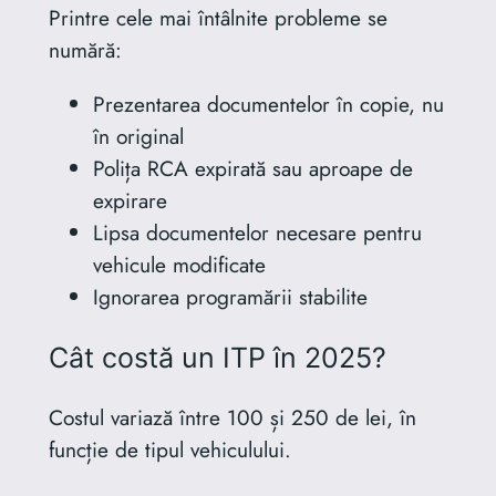
Printre cele mai întâlnite probleme se
numără:
Prezentarea documentelor în copie, nu
în original
Polița RCA expirată sau aproape de
expirare
Lipsa documentelor necesare pentru
vehicule modificate
Ignorarea programării stabilite
Cât costă un ITP în 2025?
Costul variază între 100 și 250 de lei, în
funcție de tipul vehiculului.